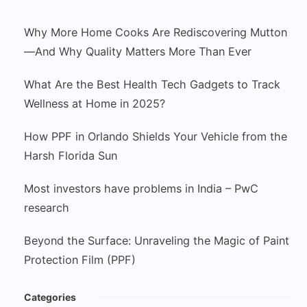
Why More Home Cooks Are Rediscovering Mutton
—And Why Quality Matters More Than Ever
What Are the Best Health Tech Gadgets to Track
Wellness at Home in 2025?
How PPF in Orlando Shields Your Vehicle from the
Harsh Florida Sun
Most investors have problems in India – PwC
research
Beyond the Surface: Unraveling the Magic of Paint
Protection Film (PPF)
Categories