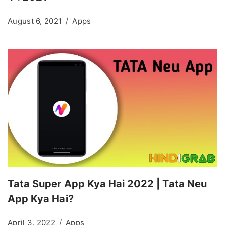
August 6, 2021
Apps
Tata Super App Kya Hai 2022 | Tata Neu
App Kya Hai?
April 3, 2022
Apps