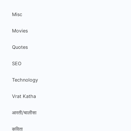
Misc
Movies
Quotes
SEO
Technology
Vrat Katha
आरती/चालीसा
कविता