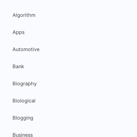
Algorithm
Apps
Automotive
Bank
Biography
Biological
Blogging
Business