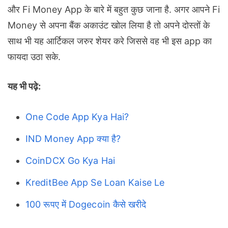
और Fi Money App के बारे में बहुत कुछ जाना है. अगर आपने Fi
Money से अपना बैंक अकाउंट खोल लिया है तो अपने दोस्तों के
साथ भी यह आर्टिकल जरुर शेयर करे जिससे वह भी इस app का
फायदा उठा सके.
यह भी पढ़े:
One Code App Kya Hai?
IND Money App क्या है?
CoinDCX Go Kya Hai
KreditBee App Se Loan Kaise Le
100 रूपए में Dogecoin कैसे खरीदे