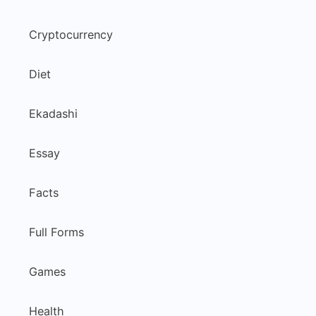
Cryptocurrency
Diet
Ekadashi
Essay
Facts
Full Forms
Games
Health