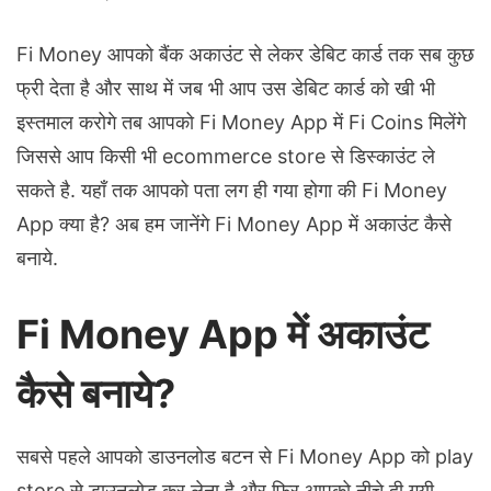
Fi Money आपको बैंक अकाउंट से लेकर डेबिट कार्ड तक सब कुछ
फ्री देता है और साथ में जब भी आप उस डेबिट कार्ड को खी भी
इस्तमाल करोगे तब आपको Fi Money App में Fi Coins मिलेंगे
जिससे आप किसी भी ecommerce store से डिस्काउंट ले
सकते है. यहाँ तक आपको पता लग ही गया होगा की Fi Money
App क्या है? अब हम जानेंगे Fi Money App में अकाउंट कैसे
बनाये.
Fi Money App में अकाउंट
कैसे बनाये?
सबसे पहले आपको डाउनलोड बटन से Fi Money App को play
store से डाउनलोड कर लेना है और फिर आपको नीचे दी गयी