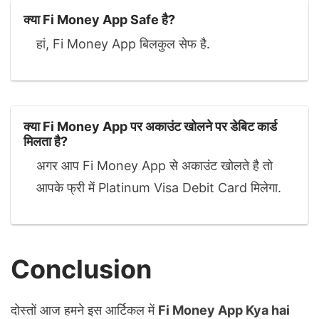
क्या Fi Money App Safe है?
हां, Fi Money App बिलकुल सेफ है.
क्या Fi Money App पर अकाउंट खोलने पर डेबिट कार्ड
मिलता है?
अगर आप Fi Money App से अकाउंट खोलते है तो
आपके फ्री में Platinum Visa Debit Card मिलेगा.
Conclusion
दोस्तों आज हमने इस आर्टिकल में
Fi Money App Kya hai