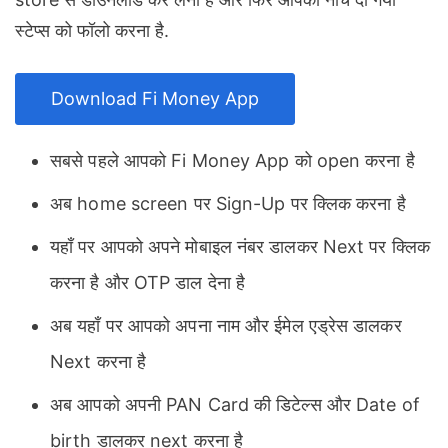
स्टेप्स को फॉलो करना है.
Download Fi Money App
सबसे पहले आपको Fi Money App को open करना है
अब home screen पर Sign-Up पर क्लिक करना है
यहाँ पर आपको अपने मोबाइल नंबर डालकर Next पर क्लिक
करना है और OTP डाल देना है
अब यहाँ पर आपको अपना नाम और ईमेल एड्रेस डालकर
Next करना है
अब आपको अपनी PAN Card की डिटेल्स और Date of
birth डालकर next करना है