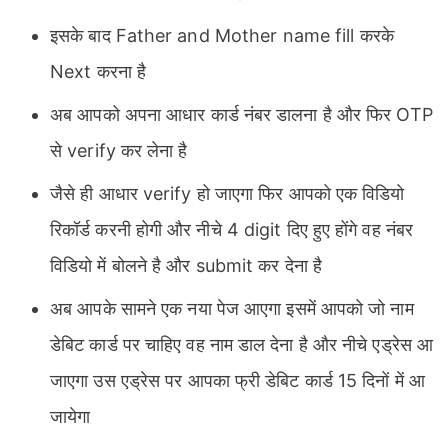
इसके बाद Father and Mother name fill करके
Next करना है
अब आपको अपना आधार कार्ड नंबर डालना है और फिर OTP
से verify कर लेना है
जैसे ही आधार verify हो जाएगा फिर आपको एक विडियो
रिकॉर्ड करनी होगी और नीचे 4 digit दिए हुए होंगे वह नंबर
विडियो में बोलने है और submit कर देना है
अब आपके सामने एक नया पेज आएगा इसमें आपको जो नाम
डेबिट कार्ड पर चाहिए वह नाम डाल देना है और नीचे एड्रेस आ
जाएगा उस एड्रेस पर आपका फ्री डेबिट कार्ड 15 दिनों में आ
जायेगा