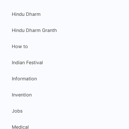
Hindu Dharm
Hindu Dharm Granth
How to
Indian Festival
Information
Invention
Jobs
Medical