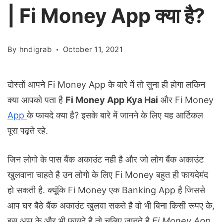
| Fi Money App क्या है?
By
hndigrab
October 11, 2021
दोस्तों आपने Fi Money App के बारे में तो सुना ही होगा लकिन
क्या आपको पता है
Fi Money App Kya Hai
और Fi Money
App
के फायदे क्या है? इसके बारे में जानने के लिए यह आर्टिकल
पूरा पढ़ते रहे.
जिन लोगो के पास बैंक अकाउंट नही है और जो लोग बैंक अकाउंट
खुलवाना चाहते है उन लोगो के लिए Fi Money बहुत ही फायदेमंद
हो सकती है. क्यूंकि Fi Money एक Banking App है जिससे
आप घर बैठे बैंक अकाउंट खुलवा सकते है वो भी बिना किसी रूपए के,
इस अप्प के और भी फायदे है तो चलिए जानते है
Fi Money App