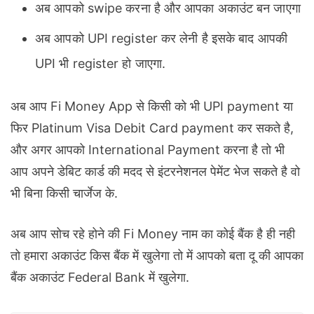
अब आपको swipe करना है और आपका अकाउंट बन जाएगा
अब आपको UPI register कर लेनी है इसके बाद आपकी
UPI भी register हो जाएगा.
अब आप Fi Money App से किसी को भी UPI payment या
फिर Platinum Visa Debit Card payment कर सकते है,
और अगर आपको International Payment करना है तो भी
आप अपने डेबिट कार्ड की मदद से इंटरनेशनल पेमेंट भेज सकते है वो
भी बिना किसी चार्जेज के.
अब आप सोच रहे होने की Fi Money नाम का कोई बैंक है ही नही
तो हमारा अकाउंट किस बैंक में खुलेगा तो में आपको बता दू की आपका
बैंक अकाउंट Federal Bank में खुलेगा.