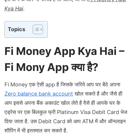
Kya Hai
.
Topics
Fi Money App Kya Hai –
Fi Mony App क्या है?
Fi Money एक ऐसी app है जिसके जरिये आप घर बैठे अपना
Zero balance bank account
खोल सकते है और जैसे ही
आप इससे अपना बैंक अकाउंट खोल लेते है वैसे ही आपके घर के
एड्रेस पर एक बिलकुल फ्री Platinum Visa Debit Card भेज
दिया जाता है. उस Debit Card को आप ATM में और ऑनलाइन
शौपिंग में भी इस्तमाल कर सकते है.