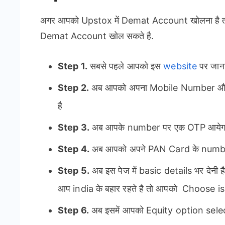
अगर आपको Upstox में Demat Account खोलना है तो
Demat Account खोल सकते है.
Step 1.
सबसे पहले आपको इस
website
पर जाना
Step 2.
अब आपको अपना Mobile Number और
है
Step 3.
अब आपके number पर एक OTP आयेगा 
Step 4.
अब आपको अपने PAN Card के number
Step 5.
अब इस पेज में basic details भर देन
आप india के बहार रहते है तो आपको Choose is
Step 6.
अब इसमें आपको Equity option select