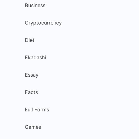
Business
Cryptocurrency
Diet
Ekadashi
Essay
Facts
Full Forms
Games