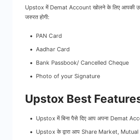
Upstox में Demat Account खोलने के लिए आपकी उम
जरुरत होगी:
PAN Card
Aadhar Card
Bank Passbook/ Cancelled Cheque
Photo of your Signature
Upstox Best Feature
Upstox में बिना पैसे दिए आप अपना Demat Acc
Upstox के द्वारा आप Share Market, Mutual 