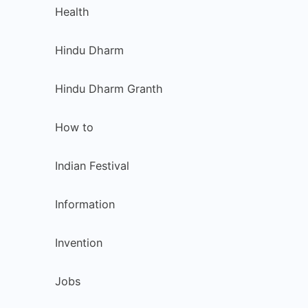
Health
Hindu Dharm
Hindu Dharm Granth
How to
Indian Festival
Information
Invention
Jobs