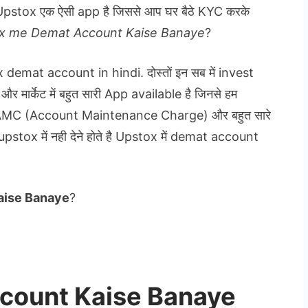
है. Upstox एक ऐसी app है जिससे आप घर बैठे KYC करके
x me Demat Account Kaise Banaye
?
demat account in hindi. दोस्तों इन सब में invest
मार्केट में बहुत सारी App available है जिनसे हम
े AMC (Account Maintenance Charge) और बहुत सारे
pstox में नही देने होते है Upstox में demat account
aise Banaye
?
count Kaise Banaye