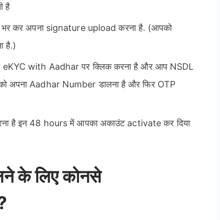
 है
 भर कर अपना signature upload करना है. (आपको
 है.)
ो eKYC with Aadhar पर क्लिक करना है और आप NSDL
आपको अपना Aadhar Number डालना है और फिर OTP
 है इन 48 hours में आपका अकाउंट activate कर दिया
े के लिए कोनसे
?