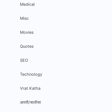
Medical
Misc
Movies
Quotes
SEO
Technology
Vrat Katha
आरती/चालीसा