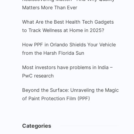
Matters More Than Ever
What Are the Best Health Tech Gadgets
to Track Wellness at Home in 2025?
How PPF in Orlando Shields Your Vehicle
from the Harsh Florida Sun
Most investors have problems in India –
PwC research
Beyond the Surface: Unraveling the Magic
of Paint Protection Film (PPF)
Categories