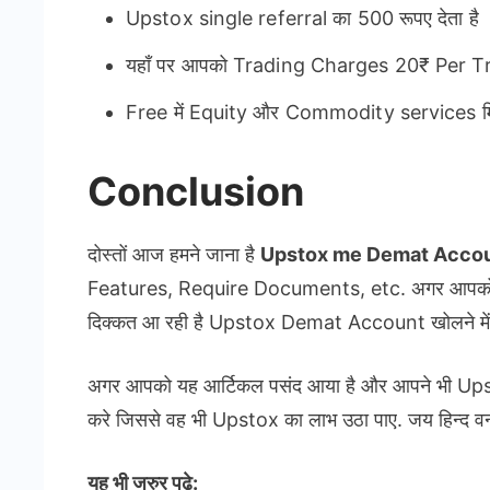
Upstox single referral का 500 रूपए देता है
यहाँ पर आपको Trading Charges 20₹ Per Trad
Free में Equity और Commodity services मि
Conclusion
दोस्तों आज हमने जाना है
Upstox me Demat Accou
Features, Require Documents, etc. अगर आपको Up
दिक्कत आ रही है Upstox Demat Account खोलने में तो 
अगर आपको यह आर्टिकल पसंद आया है और आपने भी Upstox 
करे जिससे वह भी Upstox का लाभ उठा पाए. जय हिन्द वन्
यह भी जरुर पढ़े: