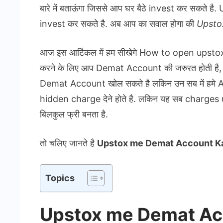
बारे में बताऊंगा जिससे आप घर बैठे invest कर सकते 
invest कर सकते है. अब आप का सवाल होगा की
Upsto
आज इस आर्टिकल में हम सीखेगे How to open upstox 
करने के लिए आप Demat Account की जरुरत होती है, और 
Demat Account खोल सकते है लकिन उन सब में हम
hidden charge देने होते है. लकिन यह सब charges u
बिलकुल फ्री बनता है.
तो चलिए जानते है
Upstox me Demat Account K
Topics
Upstox me Demat Ac