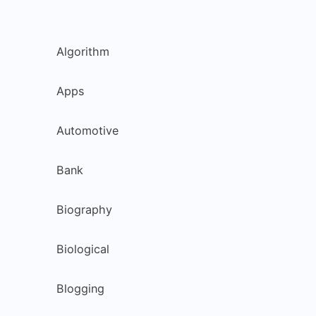
Algorithm
Apps
Automotive
Bank
Biography
Biological
Blogging