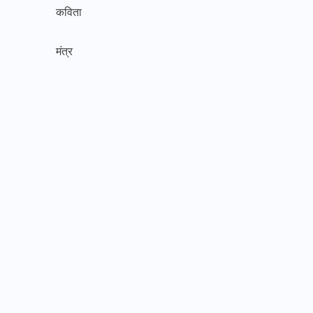
कविता
मंत्र