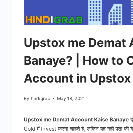
Upstox me Demat 
Banaye? | How to 
Account in Upstox
By
hndigrab
May 18, 2021
Upstox me Demat Account Kaise Banaye
द
Gold में Invest करना चाहते है, लकिन यह नही पता क