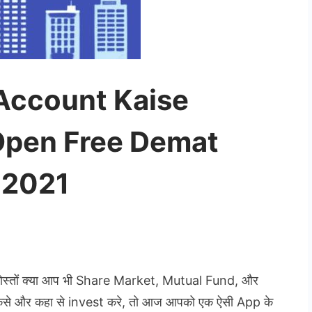
Account Kaise
Open Free Demat
 2021
ोस्तों क्या आप भी Share Market, Mutual Fund, और
ी कैसे और कहा से invest करे, तो आज आपको एक ऐसी App के