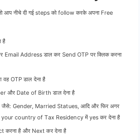
 आप नीचे दी गई steps को follow करके अपना Free
 है
 Email Address डाल कर Send OTP पर क्लिक करना
वह OTP डाल देना है
 और Date of Birth डाल देना है
ी है जैसे: Gender, Married Statues, आदि और फिर अगर
 your country of Tax Residency में yes कर देना है
 करना है और Next कर देना है