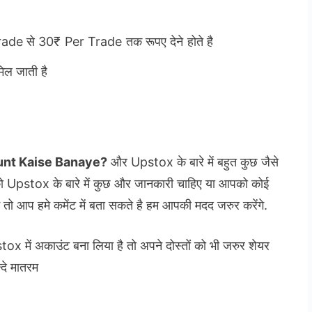
e से 30₹ Per Trade तक रूपए देने होते है
ल जाती है
nt Kaise Banaye?
और Upstox के बारे में बहुत कुछ जैसे
stox के बारे में कुछ और जानकारी चाहिए या आपको कोई
आप हमे कमेंट में बता सकते है हम आपकी मदद जरुर करेंगे.
में अकाउंट बना लिया है तो अपने दोस्तों को भी जरुर शेयर
दे मातरम