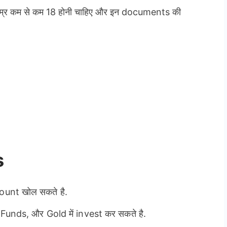
्र कम से कम 18 होनी चाहिए और इन documents की
s
ount खोल सकते है.
Funds, और Gold में invest कर सकते है.