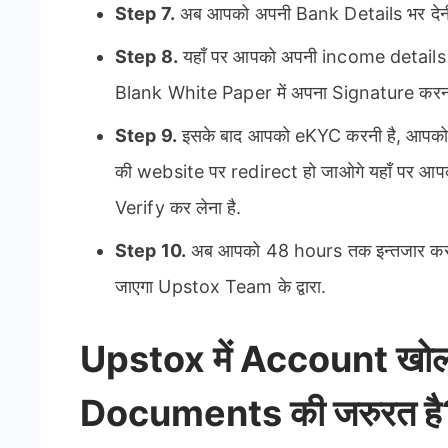
Step 7.
अब आपको अपनी Bank Details भर देनी
Step 8.
यहाँ पर आपको अपनी income details
Blank White Paper में अपना Signature करना
Step 9.
इसके बाद आपको eKYC करनी है, आपक
की website पर redirect हो जाओगे यहाँ पर 
Verify कर लेना है.
Step 10.
अब आपको 48 hours तक इन्तजार करना
जाएगा Upstox Team के द्वारा.
Upstox में Account खोलन
Documents की जरुरत है