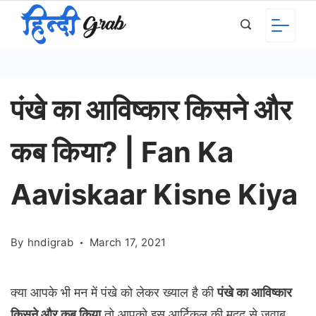
Skip
to
content
पंखे का आविष्कार किसने और
कब किया? | Fan Ka
Aaviskaar Kisne Kiya
By
hndigrab
March 17, 2021
क्या आपके भी मन में पंखे को लेकर ख्याल है की
पंखे का आविष्कार
किसने और कब किया
तो आपको इस आर्टिकल की मदद से जवाब