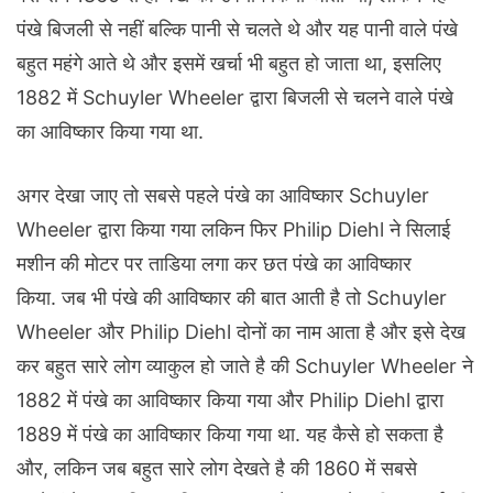
पंखे बिजली से नहीं बल्कि पानी से चलते थे और यह पानी वाले पंखे
बहुत महंगे आते थे और इसमें खर्चा भी बहुत हो जाता था, इसलिए
1882 में Schuyler Wheeler द्वारा बिजली से चलने वाले पंखे
का आविष्कार किया गया था.
अगर देखा जाए तो सबसे पहले पंखे का आविष्कार Schuyler
Wheeler द्वारा किया गया लकिन फिर Philip Diehl ने सिलाई
मशीन की मोटर पर ताडिया लगा कर छत पंखे का आविष्कार
किया. जब भी पंखे की आविष्कार की बात आती है तो Schuyler
Wheeler और Philip Diehl दोनों का नाम आता है और इसे देख
कर बहुत सारे लोग व्याकुल हो जाते है की Schuyler Wheeler ने
1882 में पंखे का आविष्कार किया गया और Philip Diehl द्वारा
1889 में पंखे का आविष्कार किया गया था. यह कैसे हो सकता है
और, लकिन जब बहुत सारे लोग देखते है की 1860 में सबसे