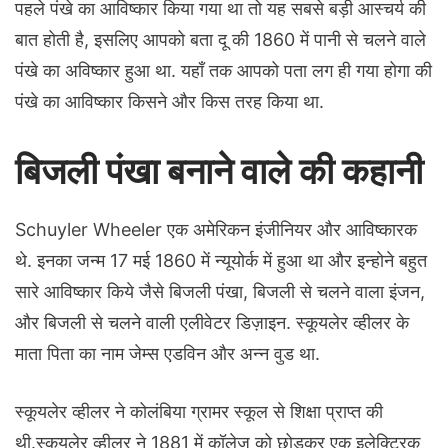
पहले पंखे का आविष्कार किया गया था तो यह सबसे बड़ी आस्चर्य की
बात होती है, इसलिए आपको बता दू की 1860 में पानी से चलने वाले
पंखे का अविष्कार हुआ था. यहाँ तक आपको पता लग ही गया होगा की
पंखे का आविष्कार किसने और किस तरह किया था.
बिजली पंखा बनाने वाले की कहानी
Schuyler Wheeler एक अमेरिकन इंजीनियर और आविष्कारक
थे. इनका जन्म 17 मई 1860 में न्यूयोर्क में हुआ था और इन्होने बहुत
सारे आविष्कार किये जैसे बिजली पंखा, बिजली से चलने वाला इंजन,
और बिजली से चलने वाली एलीवेटर डिज़ाइन. स्कूयलेर व्हीलर के
माता पिता का नाम जेम्स एडविन और अन्न वुड था.
स्कूयलेर व्हीलर ने कोलंबिया ग्रामर स्कूल से शिक्षा प्राप्त की
थी.स्कूयलेर व्हीलर ने 1881 में कॉलेज को छोड़कर एक इलेक्ट्रिक