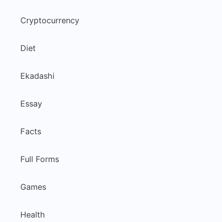
Cryptocurrency
Diet
Ekadashi
Essay
Facts
Full Forms
Games
Health