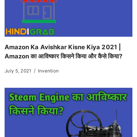
Amazon Ka Avishkar Kisne Kiya 2021 |
Amazon का आविष्कार किसने किया और कैसे किया?
July 5, 2021
Invention