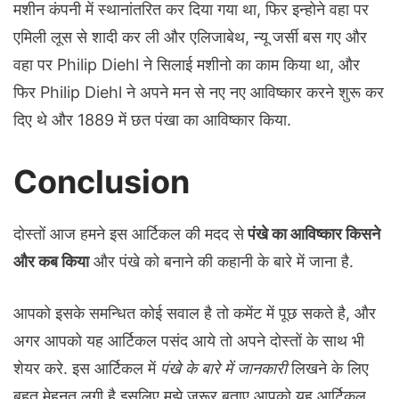
मशीन कंपनी में स्थानांतरित कर दिया गया था, फिर इन्होने वहा पर
एमिली लूस से शादी कर ली और एलिजाबेथ, न्यू जर्सी बस गए और
वहा पर Philip Diehl ने सिलाई मशीनो का काम किया था, और
फिर Philip Diehl ने अपने मन से नए नए आविष्कार करने शुरू कर
दिए थे और 1889 में छत पंखा का आविष्कार किया.
Conclusion
दोस्तों आज हमने इस आर्टिकल की मदद से
पंखे का आविष्कार किसने
और कब किया
और पंखे को बनाने की कहानी के बारे में जाना है.
आपको इसके समन्धित कोई सवाल है तो कमेंट में पूछ सकते है, और
अगर आपको यह आर्टिकल पसंद आये तो अपने दोस्तों के साथ भी
शेयर करे. इस आर्टिकल में
पंखे के बारे में
जानकारी
लिखने के लिए
बहुत मेहनत लगी है इसलिए मुझे जरूर बताए आपको यह आर्टिकल