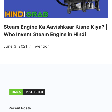
Steam Engine Ka Aavishkaar Kisne Kiya? |
Who Invent Steam Engine in Hindi
June 3, 2021
Invention
Recent Posts