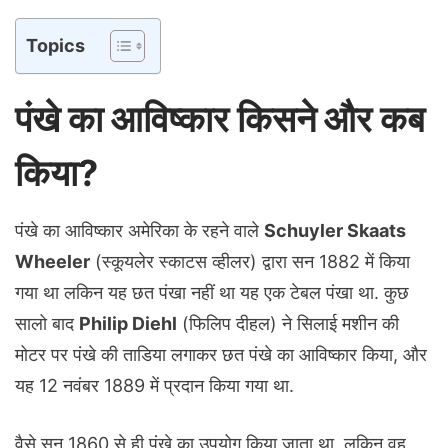
Topics
पंखे का आविष्कार किसने और कब
किया?
पंखे का आविष्कार अमेरिका के रहने वाले
Schuyler Skaats
Wheeler
(स्कूयलेर स्काटस व्हीलर) द्वारा सन 1882 में किया
गया था लकिन यह छत पंखा नहीं था यह एक टेबल पंखा था. कुछ
सालो बाद
Philip Diehl
(फिलिप दीहल) ने सिलाई मशीन की
मोटर पर पंखे की ताडिया लगाकर छत पंखे का आविष्कार किया, और
यह 12 नवंबर 1889 में प्रदान किया गया था.
वैसे सन 1860 से ही पंखे का उपयोग किया जाता था, लकिन वह