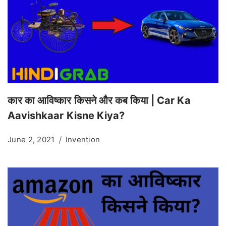
कार का आविष्कार किसने और कब किया | Car Ka
Aavishkaar Kisne Kiya?
June 2, 2021
Invention