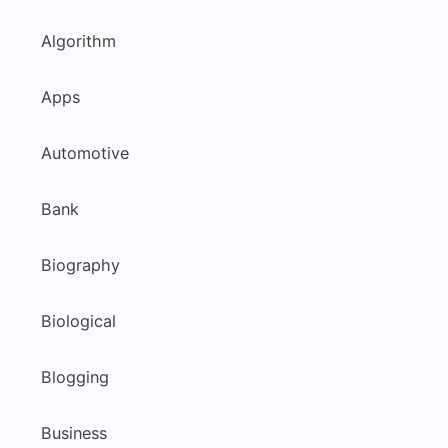
Algorithm
Apps
Automotive
Bank
Biography
Biological
Blogging
Business