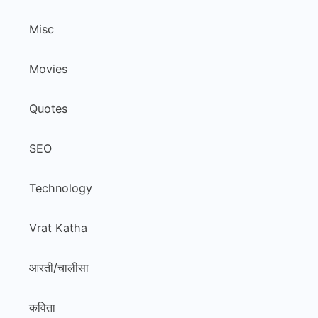
Misc
Movies
Quotes
SEO
Technology
Vrat Katha
आरती/चालीसा
कविता