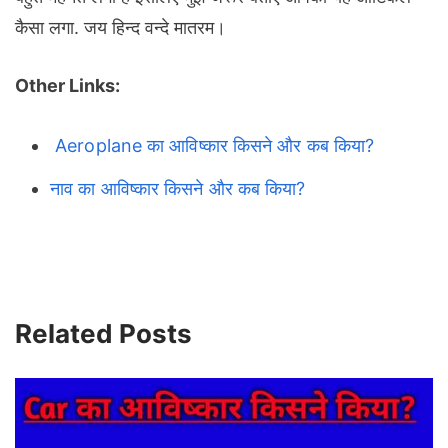
कैसा लगा. जय हिन्द वन्दे मातरम।
Other Links:
Aeroplane का आविष्कार किसने और कब किया?
नाव का आविष्कार किसने और कब किया?
Related Posts