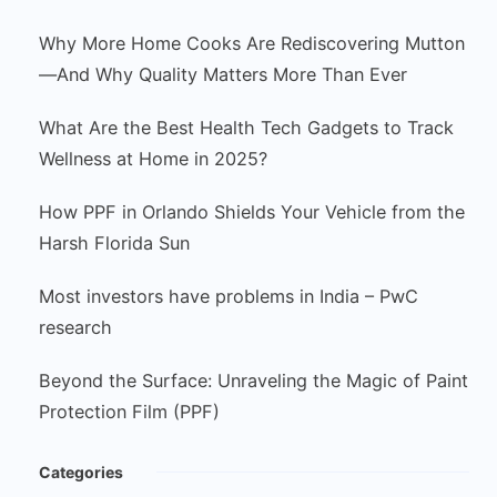
Why More Home Cooks Are Rediscovering Mutton
—And Why Quality Matters More Than Ever
What Are the Best Health Tech Gadgets to Track
Wellness at Home in 2025?
How PPF in Orlando Shields Your Vehicle from the
Harsh Florida Sun
Most investors have problems in India – PwC
research
Beyond the Surface: Unraveling the Magic of Paint
Protection Film (PPF)
Categories