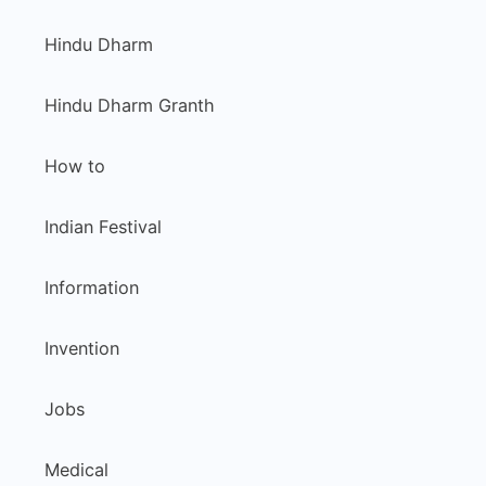
Hindu Dharm
Hindu Dharm Granth
How to
Indian Festival
Information
Invention
Jobs
Medical