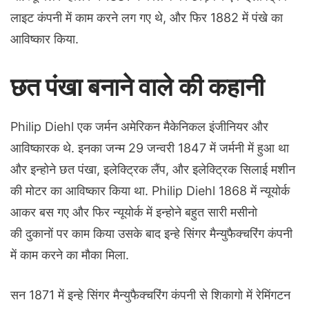
लाइट कंपनी में काम करने लग गए थे, और फिर 1882 में पंखे का
आविष्कार किया.
छत पंखा बनाने वाले की कहानी
Philip Diehl एक जर्मन अमेरिकन मैकेनिकल इंजीनियर और
आविष्कारक थे. इनका जन्म 29 जन्वरी 1847 में जर्मनी में हुआ था
और इन्होने छत पंखा, इलेक्ट्रिक लैंप, और इलेक्ट्रिक सिलाई मशीन
की मोटर का आविष्कार किया था. Philip Diehl 1868 में न्यूयोर्क
आकर बस गए और फिर न्यूयोर्क में इन्होने बहुत सारी मसीनो
की दुकानों पर काम किया उसके बाद इन्हे सिंगर मैन्युफैक्चरिंग कंपनी
में काम करने का मौका मिला.
सन 1871 में इन्हे सिंगर मैन्युफैक्चरिंग कंपनी से शिकागो में रेमिंगटन