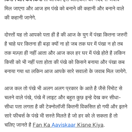
मिल जाएगा और आज हम पंखे को बनाने की कहानी और बनाने वाले
की कहानी जानेगे.
दोस्तों यह तो आपको पता ही है की आज के युग में पंखा कितना जरुरी
है चाहे घर कितना ही बड़ा क्यों ना हो जब तक घर में पंखा न हो तब
तक मज़्ज़ा ही नहीं आता और आज कल हर घर में पंखे होते है लकिन
किसी को भी नहीं पता होता की पंखे को किसने बनाया और पंखा कब
बनाया गया था लकिन आज आपके सारे सवालो के जवाब मिल जायेगे.
आज कल तो पंखे भी अलग अलग प्रकार के आते है जैसे रिमोट से
चलने वाले पंखे, पंखे में लाइट और बहुत कुछ इन्हे देख कर सीधा-
सीधा पता लगता है की टेक्नोलॉजी कितनी विकसित हो गयी और इतने
सारे फीचर्स के पंखे भी सस्ते मिलते है जो हर को ले सकता है तो
चलिए जानते है
Fan Ka
Aaviskaar
Kisne Kiya
.