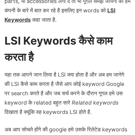
parts, या accessories लगा दे तो भी गूगल समझ जायेगा की हम
कंपनी के बारे में बात कर रहे है इसलिए इन words को
LSI
Keywords
कहा जाता है.
LSI Keywords कैसे काम
करता है
यहा तक आपने जान लिया है LSI क्या होता है और अब हम जानेगे
की LSI कैसे काम करता है जैसे आप कोई keyword Google
पर search करते है और जब सर्च करने के दौरान गूगल हमे उस
keyword के related बहुत सारे
Related keywords
दिखाता है क्यूंकि वह keywords LSI होते है.
अब आप सोचते होंगे की google हमे उसके रिलेटेड keywords