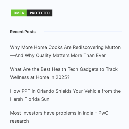
Recent Posts
Why More Home Cooks Are Rediscovering Mutton
—And Why Quality Matters More Than Ever
What Are the Best Health Tech Gadgets to Track
Wellness at Home in 2025?
How PPF in Orlando Shields Your Vehicle from the
Harsh Florida Sun
Most investors have problems in India – PwC
research