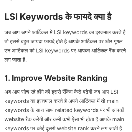
LSI Keywords के फायदे क्या है
जब आप अपने आर्टिकल में LSI keywords का इस्तमाल करते है
तो इससे बहुत जायदा फायदे होते है आपके आर्टिकल पर और गूगल
उन आर्टिकल को LSI keywords पर आपका आर्टिकल रैंक करने
लग जाता है.
1. Improve Website Ranking
अब आप सोच रहे होंगे की इससे रैंकिंग कैसे बढ़ेगी जब आप LSI
keywords का इस्तमाल करते है अपने आर्टिकल में तो main
keywords के साथ साथ related keywords पर भी आपकी
website रैंक करेगी और कभी कभी ऐसा भी होता है आपके main
keywords पर कोई दूसरी website rank करने लग जाती है