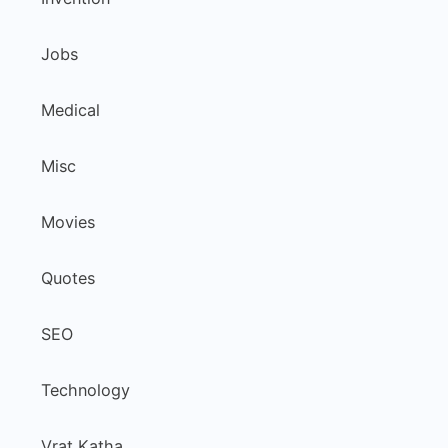
Jobs
Medical
Misc
Movies
Quotes
SEO
Technology
Vrat Katha