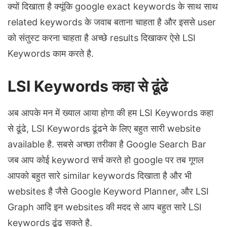
क्यों दिखाता है क्यूंकि google exact keywords के साथ साथ
related keywords के जवाब बताना चाहता है और इससे user
को संतुस्ट करना चाहता है अच्छे results दिखाकर ऐसे LSI
Keywords काम करते है.
LSI Keywords कहा से ढूंढे
अब आपके मन में ख्याल आया होगा की हम LSI Keywords कहा
से ढूंढे, LSI Keywords ढूंढने के लिए बहुत सारी website
available है. सबसे अच्छा तरीका है Google Search Bar
जब आप कोई keyword सर्च करते हो google पर तब गूगल
आपको बहुत सारे similar keywords दिखाता है और भी
websites है जैसे Google Keyword Planner, और LSI
Graph आदि इन websites की मदद से आप बहुत सारे LSI
keywords ढूंढ सकते है.