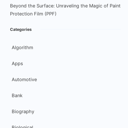
Beyond the Surface: Unraveling the Magic of Paint
Protection Film (PPF)
Categories
Algorithm
Apps
Automotive
Bank
Biography
Biological