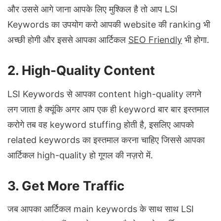
और उससे आगे जाना आपके लिए मुश्किल है तो आप LSI
Keywords का उपयोग करो आपकी website की ranking भी
अच्छी होगी और इससे आपका आर्टिकल
SEO Friendly
भी होगा.
2. High-Quality Content
LSI Keywords से आपका content high-quality लगने
लग जाता है क्यूंकि अगर आप एक ही keyword बार बार इस्तमाल
करोगे तब वह keyword stuffing होती है, इसलिए आपको
related keywords का इस्तमाल करना चाहिए जिससे आपका
आर्टिकल high-quality हो गूगल की नज़रो में.
3. Get More Traffic
जब आपका आर्टिकल main keywords के साथ साथ LSI