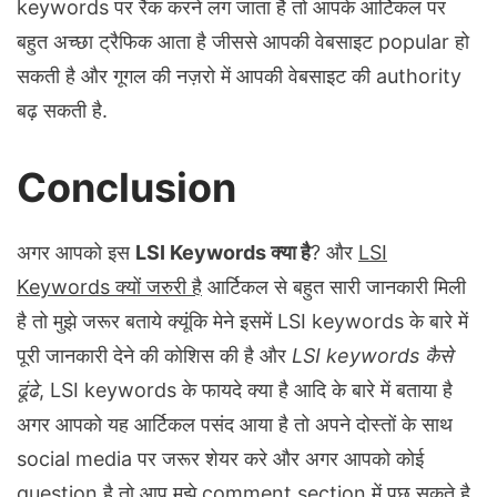
keywords पर रैंक करने लग जाता है तो आपके आर्टिकल पर
बहुत अच्छा ट्रैफिक आता है जीससे आपकी वेबसाइट popular हो
सकती है और गूगल की नज़रो में आपकी वेबसाइट की authority
बढ़ सकती है.
Conclusion
अगर आपको इस
LSI Keywords क्या है
? और
LSI
Keywords क्यों जरुरी है
आर्टिकल से बहुत सारी जानकारी मिली
है तो मुझे जरूर बताये क्यूंकि मेने इसमें LSI keywords के बारे में
पूरी जानकारी देने की कोशिस की है और
LSI keywords कैसे
ढूंढे
, LSI keywords के फायदे क्या है आदि के बारे में बताया है
अगर आपको यह आर्टिकल पसंद आया है तो अपने दोस्तों के साथ
social media पर जरूर शेयर करे और अगर आपको कोई
question है तो आप मुझे comment section में पूछ सकते है.