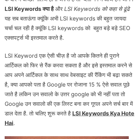
LSI Keywords क्या है
और
LSI Keywords को कहा से ढूंढे
यह सब बताऊंगा क्यूंकि अभी LSI keywords की बहुत जायदा
चर्चा चल रही है क्यूंकि LSI keywords को बहुत बड़े बड़े SEO
एक्सपर्ट्स भी इस्तमाल करते है.
LSI Keyword एक ऐसी चीज़ है जो आपके कितने ही पुराने
आर्टिकल को फिर से रैंक करवा सकता है और इसे इस्तमाल करने से
आप अपने आर्टिकल के साथ साथ वेबसाइट की रैंकिंग भी बढ़ा सकते
है, क्या आपको पता है Google पर रोजाना 15 % ऐसे सवाल पूछे
जाते है लकिन उन सवालो के उत्तर google को भी नहीं पता तो
Google उन सवालो की एक लिस्ट बना कर गूगल अपने सर्च बार में
डाल देता है. तो चलिए शुरू करते है
LSI Keywords Kya Hote
Hai
.