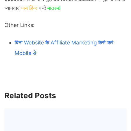
ध्यानवाद
जय हिन्द
वन्दे
मातरम!
Other Links:
बिना Website के Affiliate Marketing कैसे करे
Mobile से
Related Posts