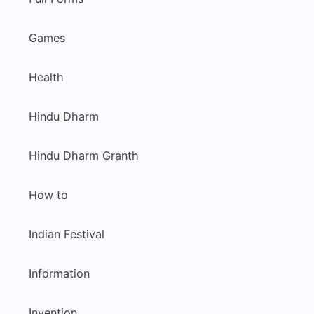
Games
Health
Hindu Dharm
Hindu Dharm Granth
How to
Indian Festival
Information
Invention