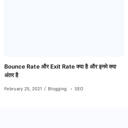
Bounce Rate और Exit Rate क्या है और इनमे क्या
अंतर है
February 25, 2021
Blogging
SEO