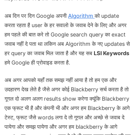
अब दिन पर दिन Google अपनी
Algorithm
को update
करता रहता है user के हर सवालो के जवाब देने के लिए और अगर
हम पहले की बात करे तो Google search query का exact
जवाब नहीं दे पता था लकिन अब Algorithm के नए updates से
हर query का जवाब मिल जाता है और यह सब
LSI Keywords
हमे Google ही प्रोवाइड करता है.
अब अगर आपको यहाँ तक समझ नहीं आया है तो हम एक और
उदहारण देख लेते है जैसे अगर कोई Blackberry सर्च करता है तो
गूगल दो अलग अलग results show करेगा क्यूंकि Blackberry
एक फ्रूट भी है और कंपनी भी और अगर हम Blackberry के आगे
टेस्ट, फ्रूट जैसे words लगा दे तो गूगल और अच्छे से जवाब दे
पायेगा और समझ पायेगा और अगर हम blackberry के आगे