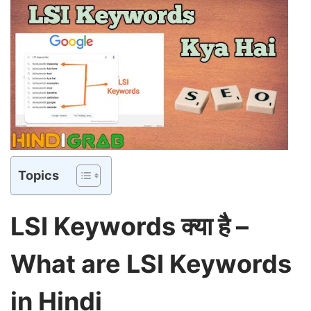
Topics
LSI Keywords क्या है –
What are LSI Keywords
in Hindi