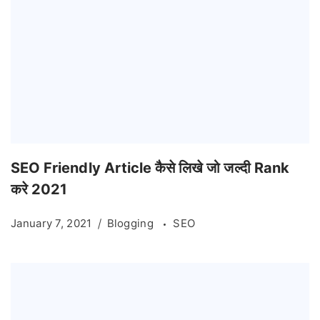
SEO Friendly Article कैसे लिखे जो जल्दी Rank
करे 2021
January 7, 2021
Blogging
SEO