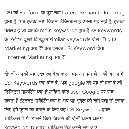
LSI
की Ful form या पूरा नाम
Latent Semantic Indexing
होता है. अब इसका नाम जितना टेक्निकल है उतना यह नहीं है, इसका
मतलब है जो आपके main keywords होते है उन keywords
के रिलेटेड दूसरे बिलकुल similar keywords जैसे “Digital
Marketing क्या है” अब इसका LSI Keyword होगा
“Internet Marketing क्या है”
दोस्तों आपको यह उदहारण देख कर समझ आ गया होगा की असल में
LSI Keywords क्या होते है, अब google को यह तो पता है की
डिजिटल मार्केटिंग क्या है लकिन कोई user Google पर सर्च
करता है इंटरनेट मार्केटिंग क्या है अब यह गूगल को नहीं पता तो इसके
लिए हमे गूगल को बताने के लिए यह LSI Keywords हमारे
आर्टिकल में भी डालने किये जिससे की दोनों अलग अलग
keywords पर हमारा आर्टिकल रैंक करने लग जाए.