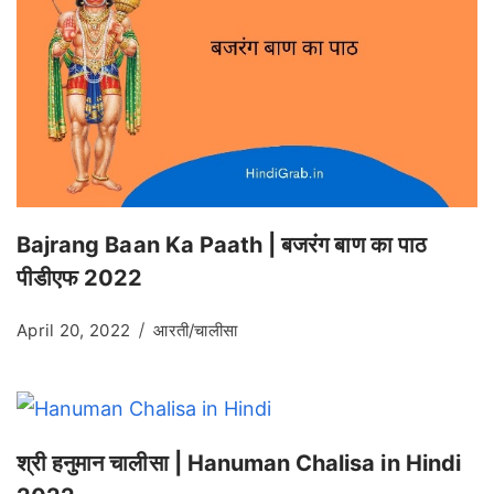
Bajrang Baan Ka Paath | बजरंग बाण का पाठ
पीडीएफ 2022
April 20, 2022
आरती/चालीसा
श्री हनुमान चालीसा | Hanuman Chalisa in Hindi