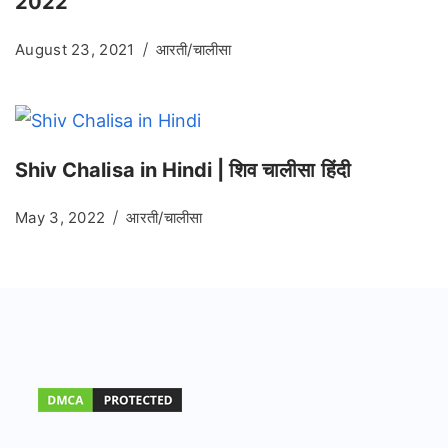
2022
August 23, 2021
आरती/चालीसा
Shiv Chalisa in Hindi | शिव चालीसा हिंदी
May 3, 2022
आरती/चालीसा