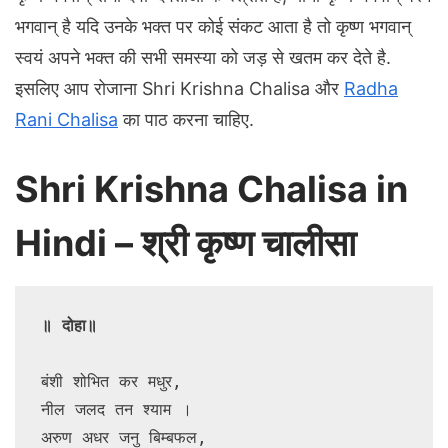
भगवान् है यदि उनके भक्त पर कोई संकट आता है तो कृष्ण भगवान्
स्वयं अपने भक्त की सभी समस्या को जड़ से खतम कर देते है.
इसलिए आप रोजाना Shri Krishna Chalisa और
Radha
Rani Chalisa
का पाठ करना चाहिए.
Shri Krishna Chalisa in
Hindi – श्री कृष्ण चालीसा
॥ दोहा॥
बंशी शोभित कर मधुर,

नील जलद तन श्याम ।

अरुण अधर जनु बिम्बफल,
