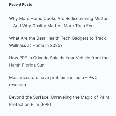
Recent Posts
Why More Home Cooks Are Rediscovering Mutton
—And Why Quality Matters More Than Ever
What Are the Best Health Tech Gadgets to Track
Wellness at Home in 2025?
How PPF in Orlando Shields Your Vehicle from the
Harsh Florida Sun
Most investors have problems in India – PwC
research
Beyond the Surface: Unraveling the Magic of Paint
Protection Film (PPF)