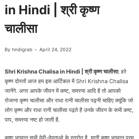
in Hindi | श्री कृष्ण
चालीसा
By
hndigrab
April 24, 2022
Shri Krishna Chalisa in Hindi | श्री कृष्ण चालीसा:
हरे
कृष्ण दोस्तों आज हम इस आर्टिकल में Shri Krishna Chalisa
जानेंगे. अगर आपके जीवन में कष्ट, समस्या आदि है तो आपको
रोजाना कृष्ण चालीसा और राधा रानी चालीसा पढ़नी चाहिए क्यूंकि जो
लोग कृष्ण और राधा रानी चालीसा पढ़ते है उनके जीवन के सभी कष्ट,
पाप, समस्या नष्ट हो जाती है.
कृष्ण भगवान् सभी देवी-देवताओ के स्त्रोत है, यानी कृष्ण भगवान् परम