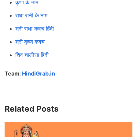
कृष्ण के नाम
राधा रानी के नाम
श्री राधा कवच हिंदी
श्री कृष्ण कवच
शिव चालीसा हिंदी
Team:
HindiGrab.in
Related Posts