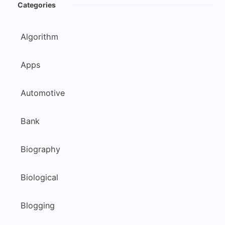
Categories
Algorithm
Apps
Automotive
Bank
Biography
Biological
Blogging