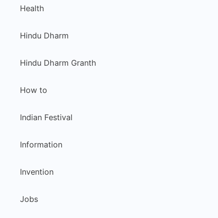
Health
Hindu Dharm
Hindu Dharm Granth
How to
Indian Festival
Information
Invention
Jobs