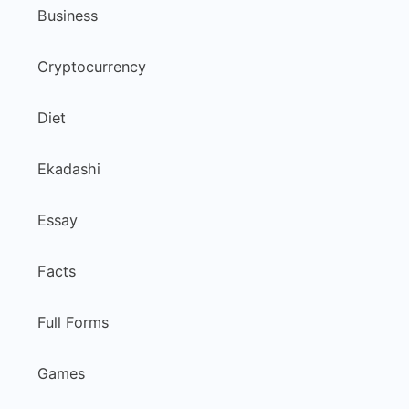
Business
Cryptocurrency
Diet
Ekadashi
Essay
Facts
Full Forms
Games