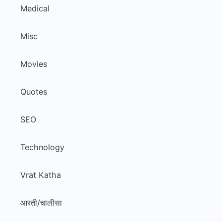
Medical
Misc
Movies
Quotes
SEO
Technology
Vrat Katha
आरती/चालीसा