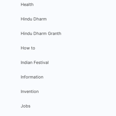
Health
Hindu Dharm
Hindu Dharm Granth
How to
Indian Festival
Information
Invention
Jobs