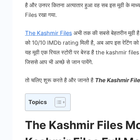
है और उनपर कितना अत्यातार हुआ वह सब इस मूवी के माध
Files रखा गया.
The Kashmir Files
अभी तक की सबसे बेहतरीन मूवी है क्
को 10/10 IMDb rating मिली है, अब आप इस रेटिंग को द
यह मूवी एक रियल स्टोरी पर बेस्ड है the kashmir files स
जिससे आप भी अच्छे से जान पायेंगे.
तो चलिए शुरू करते है और जानते है
The Kashmir Fil
Topics
The Kashmir Files M