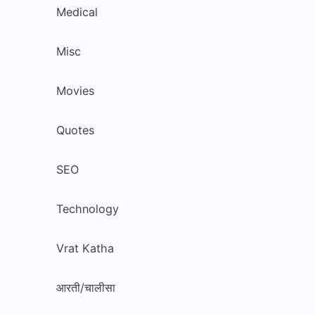
Medical
Misc
Movies
Quotes
SEO
Technology
Vrat Katha
आरती/चालीसा