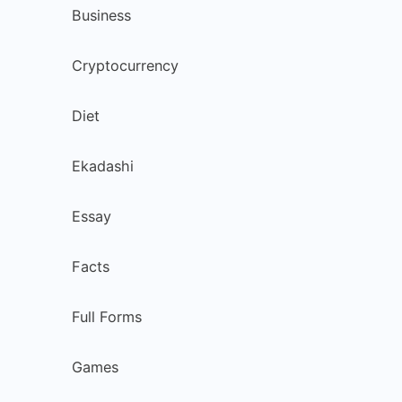
Business
Cryptocurrency
Diet
Ekadashi
Essay
Facts
Full Forms
Games