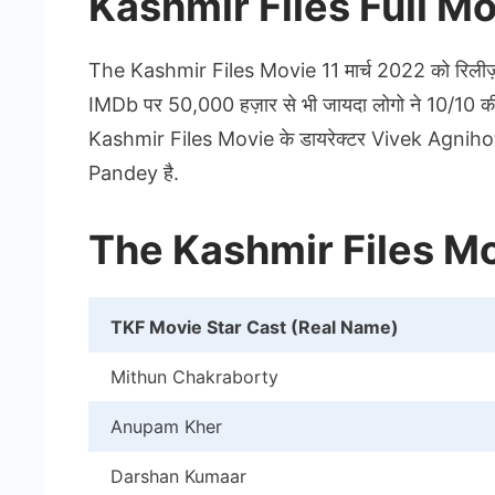
Kashmir Files Full M
The Kashmir Files Movie 11 मार्च 2022 को रिलीज़ 
IMDb पर 50,000 हज़ार से भी जायदा लोगो ने 10/10 की रे
Kashmir Files Movie के डायरेक्टर Vivek Agniho
Pandey है.
The Kashmir Files M
TKF Movie Star Cast (Real Name)
Mithun Chakraborty
Anupam Kher
Darshan Kumaar