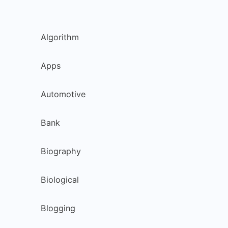
Algorithm
Apps
Automotive
Bank
Biography
Biological
Blogging