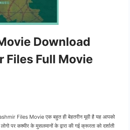
 Movie Download
 Files Full Movie
hmir Files Movie एक बहुत ही बेहतरीन मूवी है यह आपको
ई लोगो पर कश्मीर के मुसलमानों के द्वारा की गई क्रूरता को दर्शाती