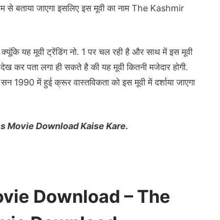
्यम से बताया जाएगा इसलिए इस मूवी का नाम The Kashmir
यूंकि यह मूवी ट्रेंडिंग नो. 1 पर चल रही है और साथ में इस मूवी
ेख कर पता लगा ही सकते है की यह मूवी कितनी मजेदार होगी.
न 1990 में हुई क्रूर वास्तविकता को इस मूवी में दर्शाया जाएगा
es Movie Download Kaise Kare.
ovie Download – The