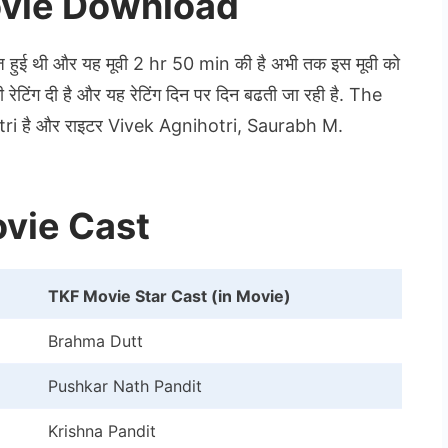
ovie Download
हुई थी और यह मूवी 2 hr 50 min की है अभी तक इस मूवी को
टिंग दी है और यह रेटिंग दिन पर दिन बढती जा रही है. The
tri है और राइटर Vivek Agnihotri, Saurabh M.
ovie Cast
TKF Movie Star Cast (in Movie)
Brahma Dutt
Pushkar Nath Pandit
Krishna Pandit