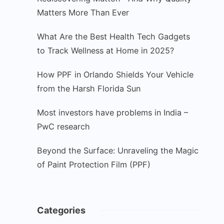
Matters More Than Ever
What Are the Best Health Tech Gadgets
to Track Wellness at Home in 2025?
How PPF in Orlando Shields Your Vehicle
from the Harsh Florida Sun
Most investors have problems in India –
PwC research
Beyond the Surface: Unraveling the Magic
of Paint Protection Film (PPF)
Categories