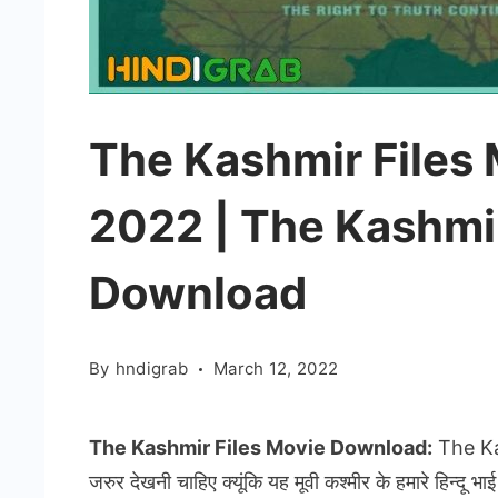
The Kashmir Files
2022 | The Kashmir
Download
By
hndigrab
March 12, 2022
The Kashmir Files Movie Download:
The Kas
जरुर देखनी चाहिए क्यूंकि यह मूवी कश्मीर के हमारे हिन्दू भा