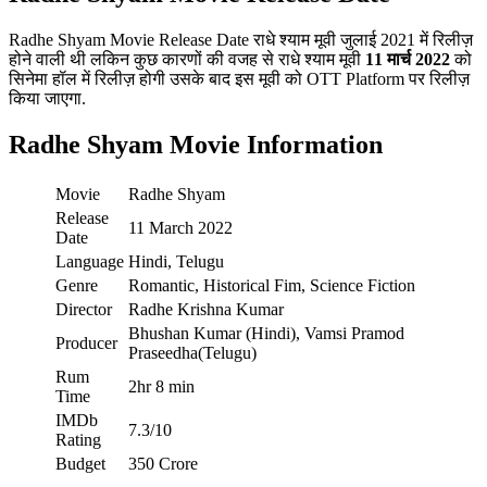
Radhe Shyam Movie Release Date राधे श्याम मूवी जुलाई 2021 में रिलीज़
होने वाली थी लकिन कुछ कारणों की वजह से राधे श्याम मूवी
11 मार्च 2022
को
सिनेमा हॉल में रिलीज़ होगी उसके बाद इस मूवी को OTT Platform पर रिलीज़
किया जाएगा.
Radhe Shyam Movie Information
Movie
Radhe Shyam
Release
11 March 2022
Date
Language
Hindi, Telugu
Genre
Romantic, Historical Fim, Science Fiction
Director
Radhe Krishna Kumar
Bhushan Kumar (Hindi), Vamsi Pramod
Producer
Praseedha(Telugu)
Rum
2hr 8 min
Time
IMDb
7.3/10
Rating
Budget
350 Crore