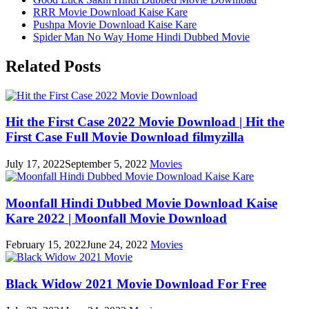
RRR Movie Download Kaise Kare
Pushpa Movie Download Kaise Kare
Spider Man No Way Home Hindi Dubbed Movie
Related Posts
Hit the First Case 2022 Movie Download | Hit the
First Case Full Movie Download filmyzilla
July 17, 2022
September 5, 2022
Movies
Moonfall Hindi Dubbed Movie Download Kaise
Kare 2022 | Moonfall Movie Download
February 15, 2022
June 24, 2022
Movies
Black Widow 2021 Movie Download For Free