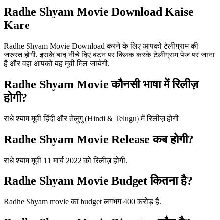
Radhe Shyam Movie Download Kaise
Kare
Radhe Shyam Movie Download करने के लिए आपको टेलीग्राम की
जरुरत होगी, इसके बाद नीचे दिए बटन पर क्लिक करके टेलीग्राम पेज पर जाना
है और वहा आपको यह मूवी मिल जायेगी.
Radhe Shyam Movie कौनसी भाषा में रिलीज़
होगी?
राधे श्याम मूवी हिंदी और तेलुगु (Hindi & Telugu) में रिलीज़ होगी
Radhe Shyam Movie Release कब होगी?
राधे श्याम मूवी 11 मार्च 2022 को रिलीज़ होगी.
Radhe Shyam Movie Budget कितना है?
Radhe Shyam movie का budget लगभग 400 करोड़ है.