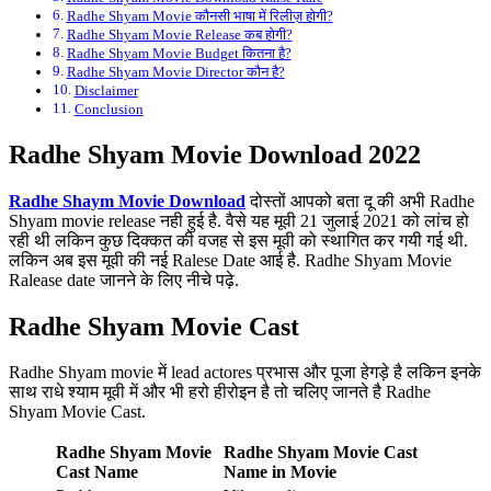
Radhe Shyam Movie कौनसी भाषा में रिलीज़ होगी?
Radhe Shyam Movie Release कब होगी?
Radhe Shyam Movie Budget कितना है?
Radhe Shyam Movie Director कौन है?
Disclaimer
Conclusion
Radhe Shyam Movie Download 2022
Radhe Shaym Movie Download
दोस्तों आपको बता दू की अभी Radhe
Shyam movie release नही हुई है. वैसे यह मूवी 21 जुलाई 2021 को लांच हो
रही थी लकिन कुछ दिक्कत की वजह से इस मूवी को स्थागित कर गयी गई थी.
लकिन अब इस मूवी की नई Ralese Date आई है. Radhe Shyam Movie
Ralease date जानने के लिए नीचे पढ़े.
Radhe Shyam Movie Cast
Radhe Shyam movie में lead actores प्रभास और पूजा हेगड़े है लकिन इनके
साथ राधे श्याम मूवी में और भी हरो हीरोइन है तो चलिए जानते है Radhe
Shyam Movie Cast.
Radhe Shyam Movie
Radhe Shyam Movie Cast
Cast Name
Name in Movie